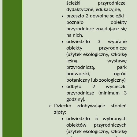
ścieżki przyrodnicze,
dydaktyczne, edukacyjne,
przeszło 2 dowolne ścieżki i
poznało obiekty
przyrodnicze znajdujące się
na nich,
odwiedziło 3 wybrane
obiekty przyrodnicze
(użytek ekologiczny, szkółkę
leśną, wystawę
przyrodniczą, park
podworski, ogród
botaniczny lub zoologiczny),
odbyło 2 wycieczki
przyrodnicze (minimum 3
godziny).
Dziecko zdobywające stopień
złoty:
odwiedziło 5 wybranych
obiektów przyrodniczych
(użytek ekologiczny, szkółkę