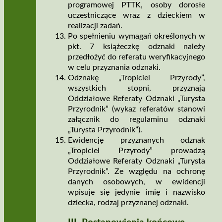
programowej PTTK, osoby dorosłe
uczestniczące wraz z dzieckiem w
realizacji zadań.
Po spełnieniu wymagań określonych w
pkt. 7 książeczkę odznaki należy
przedłożyć do referatu weryfikacyjnego
w celu przyznania odznaki.
Odznakę „Tropiciel Przyrody”,
wszystkich stopni, przyznają
Oddziałowe Referaty Odznaki „Turysta
Przyrodnik” (wykaz referatów stanowi
załącznik do regulaminu odznaki
„Turysta Przyrodnik”).
Ewidencję przyznanych odznak
„Tropiciel Przyrody” prowadzą
Oddziałowe Referaty Odznaki „Turysta
Przyrodnik”. Ze względu na ochronę
danych osobowych, w ewidencji
wpisuje się jedynie imię i nazwisko
dziecka, rodzaj przyznanej odznaki.